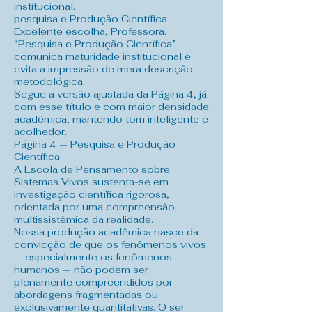
institucional.
pesquisa e Produção Científica
Excelente escolha, Professora.
“Pesquisa e Produção Científica”
comunica maturidade institucional e
evita a impressão de mera descrição
metodológica.
Segue a versão ajustada da Página 4, já
com esse título e com maior densidade
acadêmica, mantendo tom inteligente e
acolhedor.
Página 4 — Pesquisa e Produção
Científica
A Escola de Pensamento sobre
Sistemas Vivos sustenta-se em
investigação científica rigorosa,
orientada por uma compreensão
multissistêmica da realidade.
Nossa produção acadêmica nasce da
convicção de que os fenômenos vivos
— especialmente os fenômenos
humanos — não podem ser
plenamente compreendidos por
abordagens fragmentadas ou
exclusivamente quantitativas. O ser