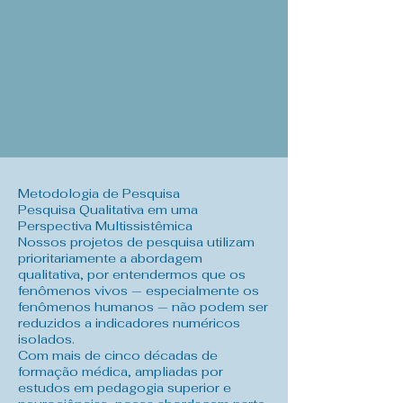
Metodologia de Pesquisa
Pesquisa Qualitativa em uma
Perspectiva Multissistêmica
Nossos projetos de pesquisa utilizam
prioritariamente a abordagem
qualitativa, por entendermos que os
fenômenos vivos — especialmente os
fenômenos humanos — não podem ser
reduzidos a indicadores numéricos
isolados.
Com mais de cinco décadas de
formação médica, ampliadas por
estudos em pedagogia superior e