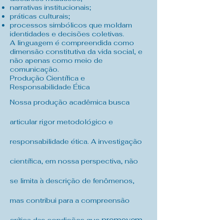
narrativas institucionais;
práticas culturais;
processos simbólicos que moldam
identidades e decisões coletivas.
A linguagem é compreendida como
dimensão constitutiva da vida social, e
não apenas como meio de
comunicação.
Produção Científica e
Responsabilidade Ética
Nossa produção acadêmica busca
articular rigor metodológico e
responsabilidade ética. A investigação
científica, em nossa perspectiva, não
se limita à descrição de fenômenos,
mas contribui para a compreensão
promovem