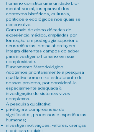
humano constitui uma unidade bio-
mental-social, inseparável dos
contextos históricos, culturais,
políticos e ecológicos nos quais se
desenvolve.
Com mais de cinco décadas de
experiência médica, ampliadas por
formação em pedagogia superior e
neurociências, nossa abordagem
integra diferentes campos do saber
para investigar o humano em sua
complexidade.
Fundamento Metodológico
Adotamos prioritariamente a pesquisa
qualitativa como eixo estruturante de
nossos projetos, por considerá-la
especialmente adequada à
investigação de sistemas vivos
complexos.
A pesquisa qualitativa:
privilegia a compreensão de
significados, processos e experiências
humanas;
investiga motivações, valores, crenças
e práticas sociais;